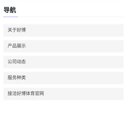
导航
关于好博
产品展示
公司动态
服务种类
接洽好博体育官网