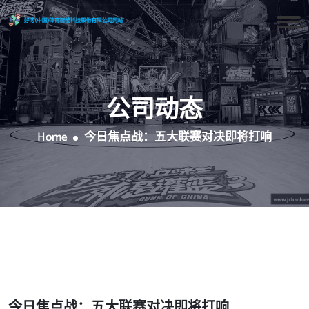
公司动态
Home
今日焦点战：五大联赛对决即将打响
今日焦点战：五大联赛对决即将打响