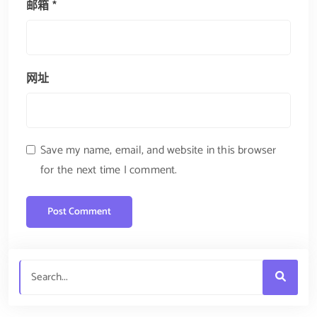
邮箱
*
网址
Save my name, email, and website in this browser
for the next time I comment.