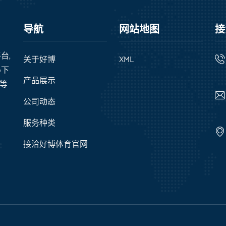
导航
网站地图
接
台,
关于好博
XML
p下
产品展示
戏等
公司动态
服务种类
接洽好博体育官网