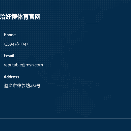
洽好博体育官网
Phone
13594780041
Email
reputable@msn.com
Address
遵义市律箩坊461号