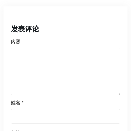
发表评论
内容
姓名
*