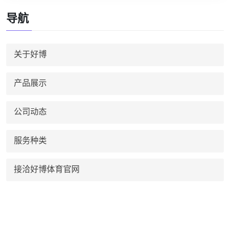
导航
关于好博
产品展示
公司动态
服务种类
接洽好博体育官网