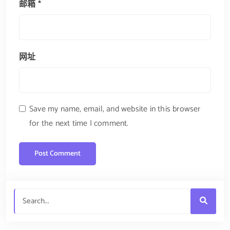
邮箱
*
网址
Save my name, email, and website in this browser
for the next time I comment.