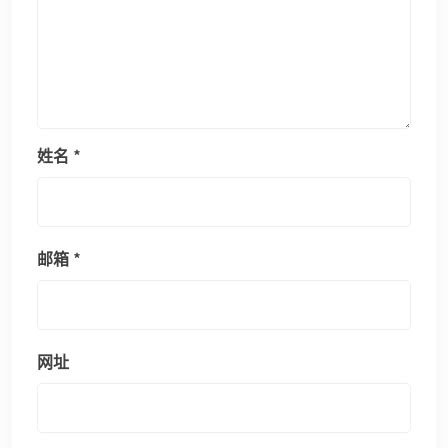
姓名
*
邮箱
*
网址