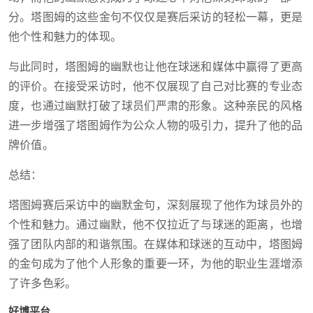
分。塔图姆的这些金句不仅仅是赛后采访的轻松一幕，更是
他个性和魅力的体现。
与此同时，塔图姆的幽默也让他在球迷和媒体中赢得了更高
的评价。在接受采访时，他不仅展现了自己对比赛的专业态
度，也通过幽默打破了球员们严肃的形象。这种亲民的风格
进一步增强了塔图姆作为公众人物的吸引力，提升了他的品
牌价值。
总结：
塔图姆赛后采访中的幽默金句，深刻展现了他作为球员外的
个性和魅力。通过幽默，他不仅拉近了与球迷的距离，也增
强了团队内部的和谐氛围。在媒体和球迷的互动中，塔图姆
的金句成为了他个人形象的重要一环，为他的职业生涯增添
了许多色彩。
好博平台