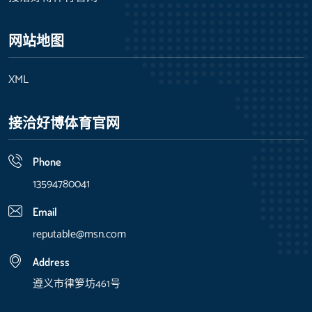
网站地图
XML
接洽好博体育官网
Phone
13594780041
Email
reputable@msn.com
Address
遵义市律箩坊461号