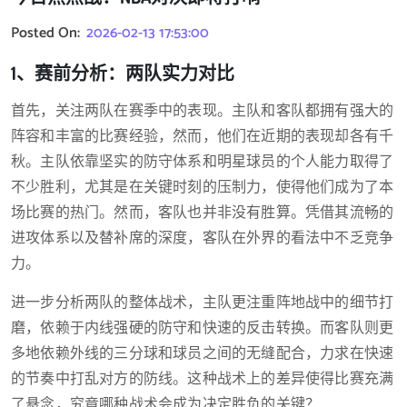
Posted On:
2026-02-13 17:53:00
1、赛前分析：两队实力对比
首先，关注两队在赛季中的表现。主队和客队都拥有强大的
阵容和丰富的比赛经验，然而，他们在近期的表现却各有千
秋。主队依靠坚实的防守体系和明星球员的个人能力取得了
不少胜利，尤其是在关键时刻的压制力，使得他们成为了本
场比赛的热门。然而，客队也并非没有胜算。凭借其流畅的
进攻体系以及替补席的深度，客队在外界的看法中不乏竞争
力。
进一步分析两队的整体战术，主队更注重阵地战中的细节打
磨，依赖于内线强硬的防守和快速的反击转换。而客队则更
多地依赖外线的三分球和球员之间的无缝配合，力求在快速
的节奏中打乱对方的防线。这种战术上的差异使得比赛充满
了悬念，究竟哪种战术会成为决定胜负的关键？