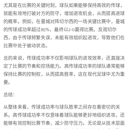
尤其是在比赛的关键时刻，球队如果能够保持高效的传球，
就能有效地打破对方的防守，增加进攻机会，从而提高进球
的概率。例如，在曼城对阵切尔西的一场关键比赛中，曼城
的传球成功率超过85%，最终以2-0赢得比赛。反观切尔
西，由于传球频繁失误，未能有效组织起进攻，导致他们在
比赛中处于被动状态。
总的来说，传球成功率不仅影响球队的进攻效率，还直接决
定了比赛的节奏和控场能力。高传球成功率的球队通常能够
保持比赛的控制权，从而提高胜率，这在现代足球中尤为重
要。
总结：
从整体来看，传球成功率与球队胜率之间存在着密切的关
系。高传球成功率不仅意味着球队能够更好地组织进攻，还
能够有效控制比赛节奏，减少防守压力。无论是从技术层面