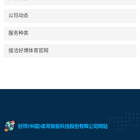
公司动态
服务种类
接洽好博体育官网