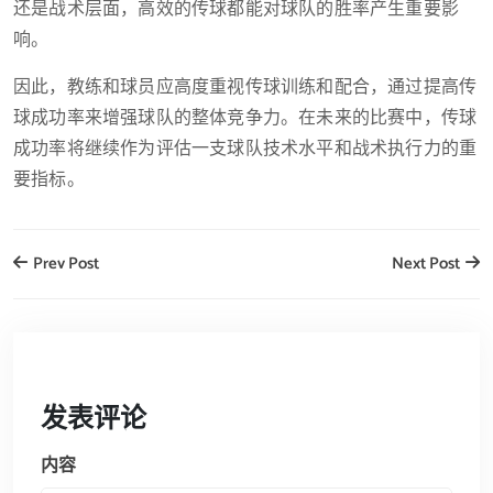
还是战术层面，高效的传球都能对球队的胜率产生重要影
响。
因此，教练和球员应高度重视传球训练和配合，通过提高传
球成功率来增强球队的整体竞争力。在未来的比赛中，传球
成功率将继续作为评估一支球队技术水平和战术执行力的重
要指标。
Prev Post
Next Post
发表评论
内容