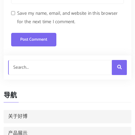
Save my name, email, and website in this browser
for the next time I comment.
导航
关于好博
产品展示