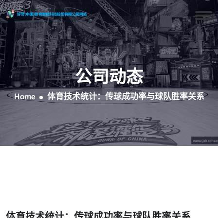
公司动态
Home
体育技术统计：传球成功率与球队胜率关系
体育技术统计：传球成功率与球队胜率关系