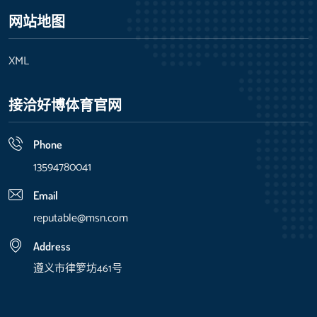
网站地图
XML
接洽好博体育官网
Phone
13594780041
Email
reputable@msn.com
Address
遵义市律箩坊461号