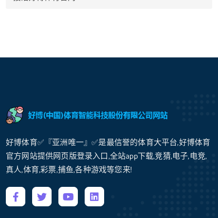
好博体育✅『亚洲唯一』✅是最信誉的体育大平台,好博体育
官方网站提供网页版登录入口,全站app下载,竞猜,电子,电竞,
真人,体育,彩票,捕鱼,各种游戏等您来!