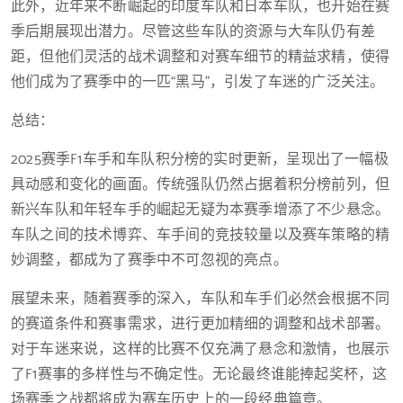
此外，近年来不断崛起的印度车队和日本车队，也开始在赛
季后期展现出潜力。尽管这些车队的资源与大车队仍有差
距，但他们灵活的战术调整和对赛车细节的精益求精，使得
他们成为了赛季中的一匹“黑马”，引发了车迷的广泛关注。
总结：
2025赛季F1车手和车队积分榜的实时更新，呈现出了一幅极
具动感和变化的画面。传统强队仍然占据着积分榜前列，但
新兴车队和年轻车手的崛起无疑为本赛季增添了不少悬念。
车队之间的技术博弈、车手间的竞技较量以及赛车策略的精
妙调整，都成为了赛季中不可忽视的亮点。
展望未来，随着赛季的深入，车队和车手们必然会根据不同
的赛道条件和赛事需求，进行更加精细的调整和战术部署。
对于车迷来说，这样的比赛不仅充满了悬念和激情，也展示
了F1赛事的多样性与不确定性。无论最终谁能捧起奖杯，这
场赛季之战都将成为赛车历史上的一段经典篇章。