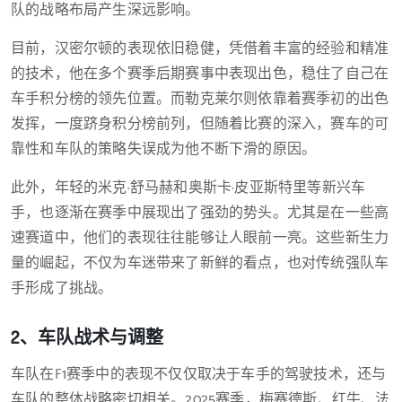
队的战略布局产生深远影响。
目前，汉密尔顿的表现依旧稳健，凭借着丰富的经验和精准
的技术，他在多个赛季后期赛事中表现出色，稳住了自己在
车手积分榜的领先位置。而勒克莱尔则依靠着赛季初的出色
发挥，一度跻身积分榜前列，但随着比赛的深入，赛车的可
靠性和车队的策略失误成为他不断下滑的原因。
此外，年轻的米克·舒马赫和奥斯卡·皮亚斯特里等新兴车
手，也逐渐在赛季中展现出了强劲的势头。尤其是在一些高
速赛道中，他们的表现往往能够让人眼前一亮。这些新生力
量的崛起，不仅为车迷带来了新鲜的看点，也对传统强队车
手形成了挑战。
2、车队战术与调整
车队在F1赛季中的表现不仅仅取决于车手的驾驶技术，还与
车队的整体战略密切相关。2025赛季，梅赛德斯、红牛、法