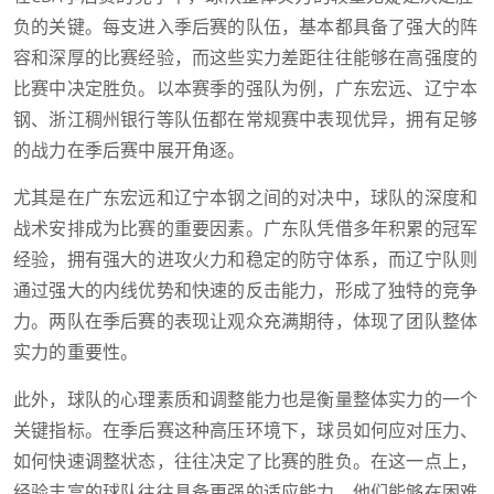
负的关键。每支进入季后赛的队伍，基本都具备了强大的阵
容和深厚的比赛经验，而这些实力差距往往能够在高强度的
比赛中决定胜负。以本赛季的强队为例，广东宏远、辽宁本
钢、浙江稠州银行等队伍都在常规赛中表现优异，拥有足够
的战力在季后赛中展开角逐。
尤其是在广东宏远和辽宁本钢之间的对决中，球队的深度和
战术安排成为比赛的重要因素。广东队凭借多年积累的冠军
经验，拥有强大的进攻火力和稳定的防守体系，而辽宁队则
通过强大的内线优势和快速的反击能力，形成了独特的竞争
力。两队在季后赛的表现让观众充满期待，体现了团队整体
实力的重要性。
此外，球队的心理素质和调整能力也是衡量整体实力的一个
关键指标。在季后赛这种高压环境下，球员如何应对压力、
如何快速调整状态，往往决定了比赛的胜负。在这一点上，
经验丰富的球队往往具备更强的适应能力，他们能够在困难