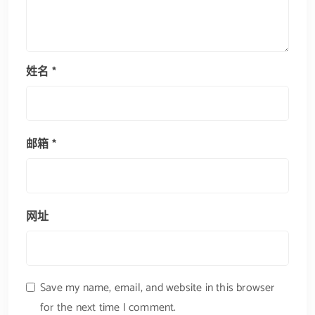
姓名
*
邮箱
*
网址
Save my name, email, and website in this browser
for the next time I comment.