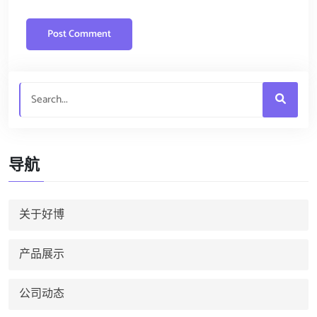
导航
关于好博
产品展示
公司动态