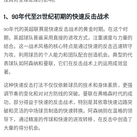
及其对全球足球的影响。
1、90年代至21世纪初期的快速反击战术
90年代的英超联赛是快速反击战术的黄金时期。在这个时
期，英超球队普遍采用直接的进攻方式，注重速度与力量的
结合。这一战术风格的核心特点是通过快速的反击迅速转守
为攻，利用球员的个人能力和团队配合创造机会。典型的代
表球队如阿森纳和曼联，它们在反击战术上的运用成效显
著。
这种快速反击打法不仅仅依赖球员的技术和身体素质，更强
调节奏的变化和对对方防线的突破。曼联在弗格森时代的成
功，部分得益于快速的反击战术，特别是其依靠快速边路突
破和灵活的中场球员制造的快速转换。阿森纳则在温格的领
导下，通过精准的传球和快速的进攻转移，在反击中创造了
大量的得分机会。