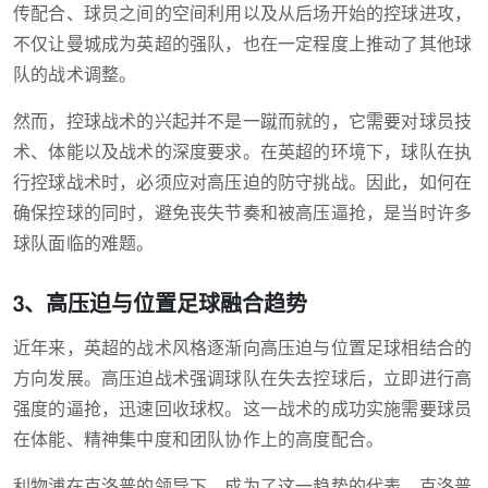
传配合、球员之间的空间利用以及从后场开始的控球进攻，
不仅让曼城成为英超的强队，也在一定程度上推动了其他球
队的战术调整。
然而，控球战术的兴起并不是一蹴而就的，它需要对球员技
术、体能以及战术的深度要求。在英超的环境下，球队在执
行控球战术时，必须应对高压迫的防守挑战。因此，如何在
确保控球的同时，避免丧失节奏和被高压逼抢，是当时许多
球队面临的难题。
3、高压迫与位置足球融合趋势
近年来，英超的战术风格逐渐向高压迫与位置足球相结合的
方向发展。高压迫战术强调球队在失去控球后，立即进行高
强度的逼抢，迅速回收球权。这一战术的成功实施需要球员
在体能、精神集中度和团队协作上的高度配合。
利物浦在克洛普的领导下，成为了这一趋势的代表。克洛普