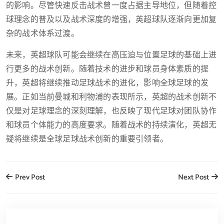
的影响。尽管快速反击战术曾一度占据主导地位，但随着控
球理念的普及以及战术深度的增强，英超球队逐渐向更加复
杂的战术体系过渡。
未来，英超球队可能会继续在高压迫与位置足球的基础上进
行更多的战术创新。随着技术的进步和球员身体素质的提
升，英超将继续推动足球战术的进化，影响全球足球的发
展。正如当前曼城和利物浦的表现所示，英超的战术创新不
仅是对足球理念的深刻理解，也反映了现代足球对团队协作
和球员个体能力的高度要求。随着战术的持续演化，英超无
疑将继续是全球足球战术创新的重要引领者。
Prev Post
Next Post