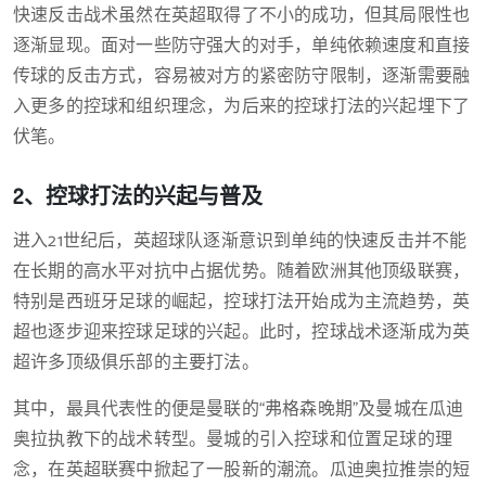
快速反击战术虽然在英超取得了不小的成功，但其局限性也
逐渐显现。面对一些防守强大的对手，单纯依赖速度和直接
传球的反击方式，容易被对方的紧密防守限制，逐渐需要融
入更多的控球和组织理念，为后来的控球打法的兴起埋下了
伏笔。
2、控球打法的兴起与普及
进入21世纪后，英超球队逐渐意识到单纯的快速反击并不能
在长期的高水平对抗中占据优势。随着欧洲其他顶级联赛，
特别是西班牙足球的崛起，控球打法开始成为主流趋势，英
超也逐步迎来控球足球的兴起。此时，控球战术逐渐成为英
超许多顶级俱乐部的主要打法。
其中，最具代表性的便是曼联的“弗格森晚期”及曼城在瓜迪
奥拉执教下的战术转型。曼城的引入控球和位置足球的理
念，在英超联赛中掀起了一股新的潮流。瓜迪奥拉推崇的短