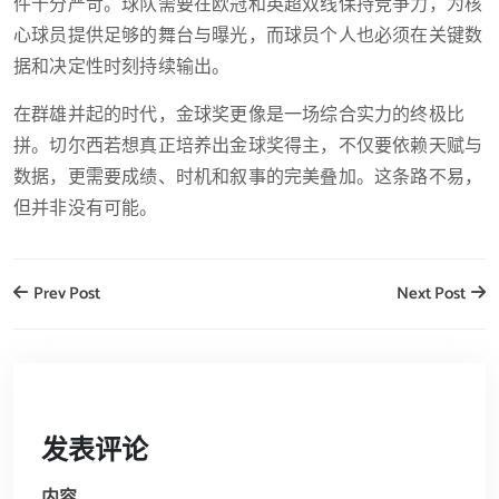
件十分严苛。球队需要在欧冠和英超双线保持竞争力，为核
心球员提供足够的舞台与曝光，而球员个人也必须在关键数
据和决定性时刻持续输出。
在群雄并起的时代，金球奖更像是一场综合实力的终极比
拼。切尔西若想真正培养出金球奖得主，不仅要依赖天赋与
数据，更需要成绩、时机和叙事的完美叠加。这条路不易，
但并非没有可能。
Prev Post
Next Post
发表评论
内容