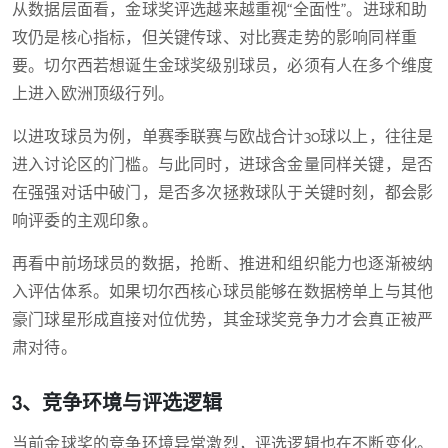
从数据层面看，金球奖评选越来越重视“全面性”。进球和助
攻仍是核心指标，但关键传球、对比赛走势的影响同样重
要。切尔西若想诞生金球奖级别球员，必须有人在多个维度
上进入欧洲顶级行列。
以进攻球员为例，单赛季联赛与欧战合计30球以上，往往是
进入讨论区的门槛。与此同时，进球含金量同样关键，是否
在强强对话中破门，是否多次拯救球队于关键时刻，都会影
响评委的主观印象。
再看中前场球员的数据，抢断、推进和组织能力也逐渐被纳
入评估体系。如果切尔西核心球员能够在数据榜单上与其他
豪门球星形成直接对位优势，其金球奖竞争力才会真正被严
肃对待。
3、竞争环境与评选逻辑
当前金球奖的竞争环境异常激烈，评选逻辑也在不断变化。