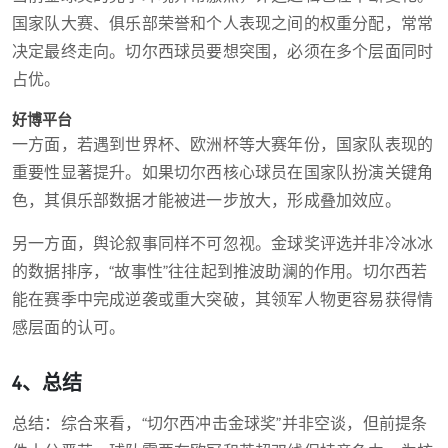
国家队大赛、俱乐部荣誉和个人表现之间的权重分配，常常
决定最终走向。切尔西球员要想突围，必须在多个层面同时
占优。
好博平台
一方面，若遇到世界杯、欧洲杯等大赛年份，国家队表现的
重要性显著提升。如果切尔西核心球员在国家队扮演关键角
色，其俱乐部数据才能被进一步放大，形成叠加效应。
另一方面，舆论叙事同样不可忽视。金球奖评选并非冷冰冰
的数据排序，“故事性”往往起到推波助澜的作用。切尔西若
能在赛季中完成逆袭或重大突破，其领军人物更容易获得情
感层面的认可。
4、总结
总结：综合来看，“切尔西冲击金球奖”并非空谈，但前提条