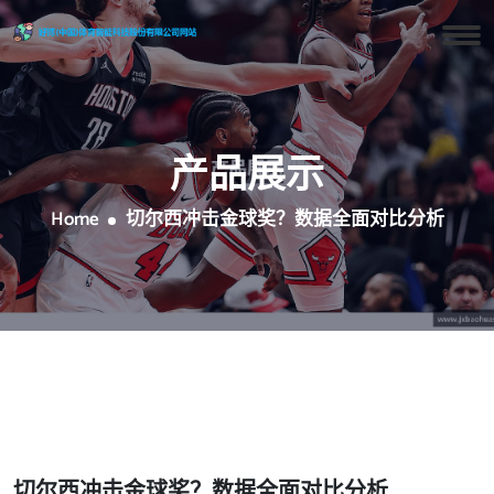
产品展示
Home
切尔西冲击金球奖？数据全面对比分析
切尔西冲击金球奖？数据全面对比分析