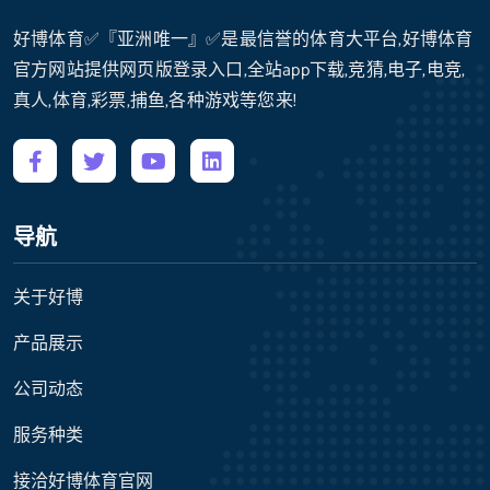
好博体育✅『亚洲唯一』✅是最信誉的体育大平台,好博体育
官方网站提供网页版登录入口,全站app下载,竞猜,电子,电竞,
真人,体育,彩票,捕鱼,各种游戏等您来!
导航
关于好博
产品展示
公司动态
服务种类
接洽好博体育官网